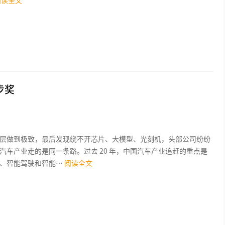
阅读全文
步奖
层做到极致，最后发现绕不开芯片、大模型、光刻机，头部公司纷纷
汽车产业走的是同一条路。过去 20 年，中国汽车产业追赶的重点是
、智能驾驶和智能…
阅读全文