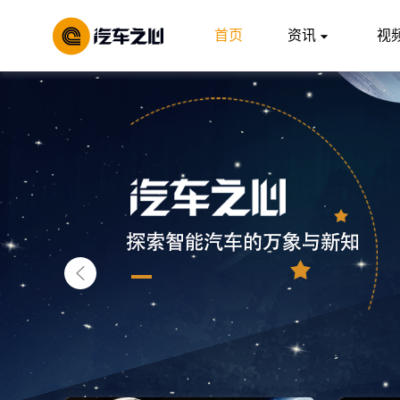
首页
资讯
视