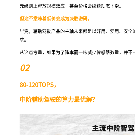
元级别上释放规模效应，甚至价格会继续动态下滑。
但这不意味着低价
会成为决胜密码。
毕竟，
辅助驾驶产品的主轴从来都是以好用、爱用、安全
求。
从这点考量，如果为了降本而一味减少传感器数量，并不
02
80-120TOPS，
中阶辅助驾驶的算力最优解？