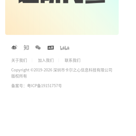
关于我们
加入我们
联系我们
Copyright ©2019-2026 深圳市卡尔之心信息科技有限公司
版权所有
备案号：粤ICP备19151757号