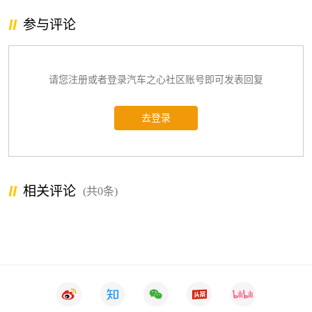
参与评论
请您注册或者登录汽车之心社区账号即可发表回复
去登录
相关评论
(共0条)