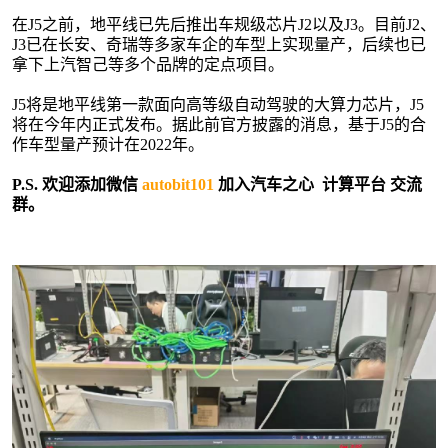
在J5之前，地平线已先后推出车规级芯片J2以及J3。目前J2、
J3已在长安、奇瑞等多家车企的车型上实现量产，后续也已
拿下上汽智己等多个品牌的定点项目。
J5将是地平线第一款面向高等级自动驾驶的大算力芯片，J5
将在今年内正式发布。据此前官方披露的消息，基于J5的合
作车型量产预计在2022年。
P.S. 欢迎添加微信
autobit101
加入汽车之心 计算平台 交流
群。