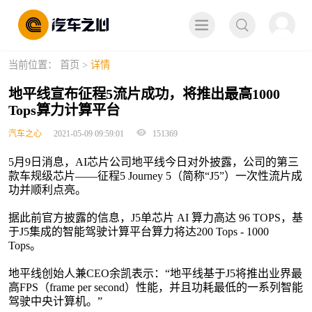
取消
当前位置：
首页
>
详情
地平线宣布征程5流片成功，将推出最高1000
Tops算力计算平台
汽车之心
2021-05-09 09:59:01
151369
5月9日消息，AI芯片公司地平线今日对外披露，公司的第三
款车规级芯片——征程5 Journey 5（简称“J5”）一次性流片成
功并顺利点亮。
据此前官方披露的信息，J5单芯片 AI 算力高达 96 TOPS，基
于J5集成的智能驾驶计算平台算力将达200 Tops - 1000
Tops。
地平线创始人兼CEO余凯表示：“地平线基于J5将推出业界最
高FPS（frame per second）性能，并且功耗最低的一系列智能
驾驶中央计算机。”