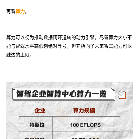
再看
。
算力
算力可以视为推动数据闭环运转的动力引擎。尽管算力大小不
能与智驾水平高低划绝对等号，但它指向了未来智驾能力可以
触达的上限。