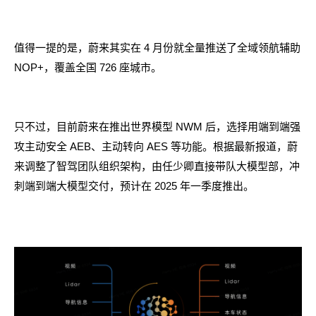
值得一提的是，蔚来其实在 4 月份就全量推送了全域领航辅助
NOP+，覆盖全国 726 座城市。
只不过，目前蔚来在推出世界模型 NWM 后，选择用端到端强
攻主动安全 AEB、主动转向 AES 等功能。根据最新报道，蔚
来调整了智驾团队组织架构，由任少卿直接带队大模型部，冲
刺端到端大模型交付，预计在 2025 年一季度推出。