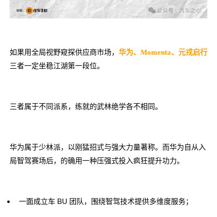
如果用全局视野窥探供应商市场，
华为、Momenta、元戎启行
三者一定坐稳江湖第一段位。
三者属于不同派系，练就的武林绝学各不相同。
华为属于少林派，以刚猛招式与强大力量著称。而华为自从入
局智驾赛场后，的确用一种压强式投入疯狂提升功力。
一面成立车 BU 团队，围绕智驾技术提供多维度服务；