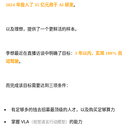
。
2024 年投入了 35 亿元用于 AI 研发
以及理想，提供了一个更鲜活的样本。
李想最近在直播访谈中明确了目标：
3 年以内，实现 100% 自
。
动驾驶
而完成该目标需要达到三项条件：
有足够多的钱去招募最顶级的人才，以及购买足够算力
掌握 VLA
的能力
（视觉语言行动模型）