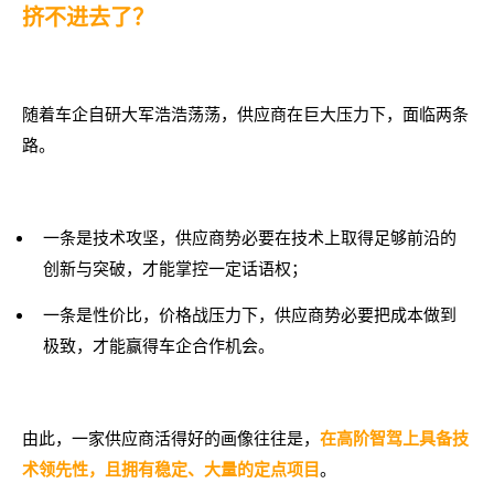
挤不进去了？
随着车企自研大军浩浩荡荡，供应商在巨大压力下，面临两条
路。
一条是技术攻坚，供应商势必要在技术上取得足够前沿的
创新与突破，才能掌控一定话语权；
一条是性价比，价格战压力下，供应商势必要把成本做到
极致，才能赢得车企合作机会。
由此，一家供应商活得好的画像往往是，
在高阶智驾上具备技
。
术领先性，且拥有稳定、大量的定点项目