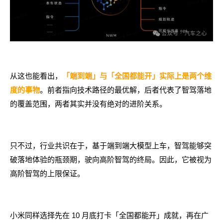
从这也能看出，
「端到端」与「全国都能开」实际上是两个维
。前者指向技术路径的最优解，后者代表了智驾落地
度的事物
的覆盖范围，两者其实并没有绝对的进阶关系。
只不过，行业共识在于，基于端到端大模型上车，智驾能够突
破落地体验的瓶颈期，驶向高阶智驾的终局。因此，它被视为
高阶智驾的上限保证。
小米同样选择先在 10 月底打卡「全国都能开」成就，再在广