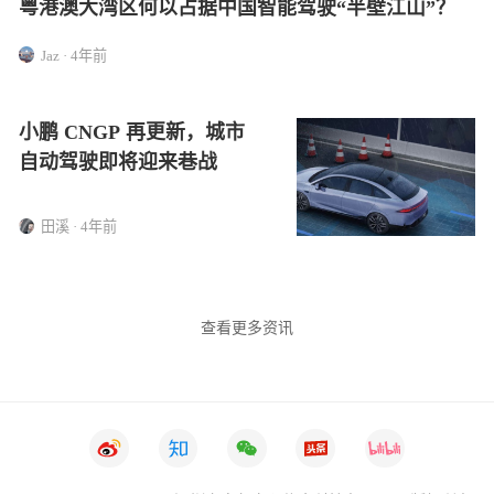
粤港澳大湾区何以占据中国智能驾驶“半壁江山”？
Jaz · 4年前
小鹏 CNGP 再更新，城市
自动驾驶即将迎来巷战
田溪 · 4年前
查看更多资讯