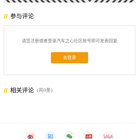
参与评论
请您注册或者登录汽车之心社区账号即可发表回复
去登录
相关评论
(共0条)